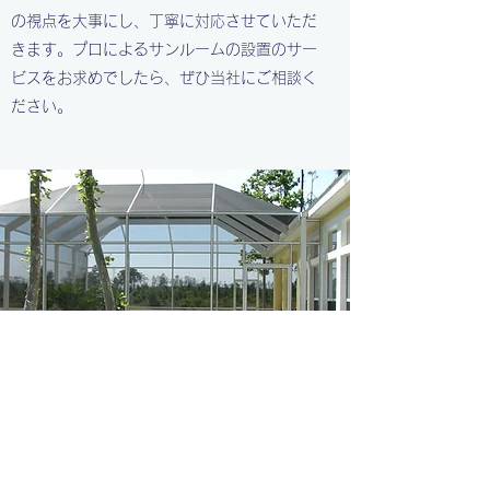
の視点を大事にし、丁寧に対応させていただ
きます。プロによるサンルームの設置のサー
ビスをお求めでしたら、ぜひ当社にご相談く
ださい。