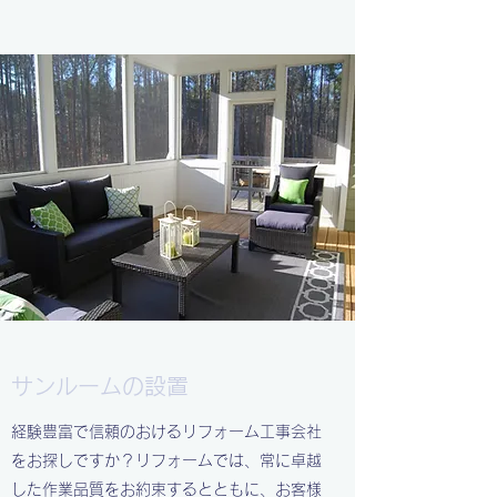
サンルームの設置
経験豊富で信頼のおけるリフォーム工事会社
をお探しですか？リフォームでは、常に卓越
した作業品質をお約束するとともに、お客様