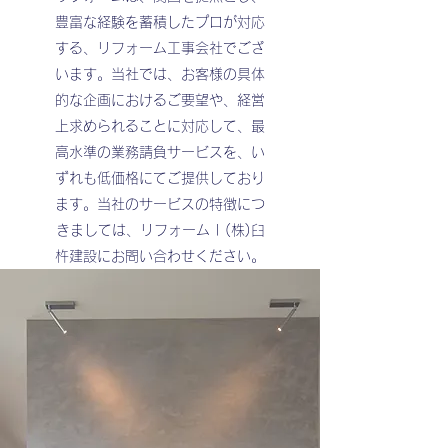
豊富な経験を蓄積したプロが対応
する、リフォーム工事会社でござ
います。当社では、お客様の具体
的な企画におけるご要望や、経営
上求められることに対応して、最
高水準の業務請負サービスを、い
ずれも低価格にてご提供しており
ます。当社のサービスの特徴につ
きましては、リフォーム | (株)臼
杵建設にお問い合わせください。