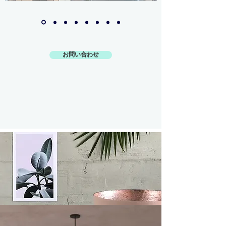
お問い合わせ